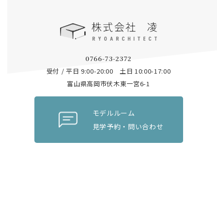
0766-73-2372
受付 / 平日 9:00-20:00 土日 10:00-17:00
富山県高岡市伏木東一宮6-1
モデルルーム
見学予約・問い合わせ