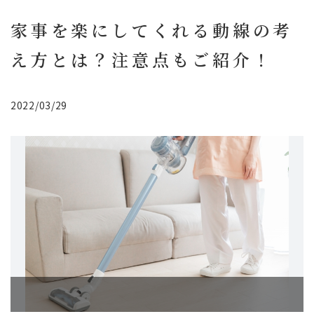
家事を楽にしてくれる動線の考
え方とは？注意点もご紹介！
2022/03/29