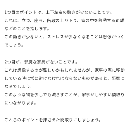
1つ目のポイントは、上下左右の動きが少ないことです。
これは、立つ、座る、階段の上り下り、家の中を移動する距離
などのことを指します。
この動きが少ないと、ストレスが少なくなることは想像がつく
でしょう。
2つ目が、邪魔な家具がないことです。
これは想像するのが難しいかもしれませんが、家事の際に移動
している時に常に避けなければならないものがあると、邪魔に
なるでしょう。
このような物を少しでも減らすことが、家事がしやすい間取り
につながります。
これらのポイントを押さえた間取りにしましょう。