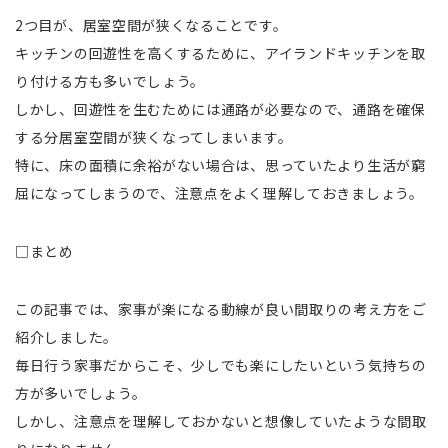
2つ目が、居室空間が狭くなることです。
キッチンの回遊性を高くするために、アイランドキッチンを取
り付ける方も多いでしょう。
しかし、回遊性を生むためには通路が必要なので、通路を確保
する分居室空間が狭くなってしまいます。
特に、床の面積に余裕がない場合は、思っていたより生活が窮
屈になってしまうので、注意点をよく理解しておきましょう。
□まとめ
この記事では、家事が楽になる動線が良い間取りの考え方をご
紹介しました。
毎日行う家事だからこそ、少しでも楽にしたいという気持ちの
方が多いでしょう。
しかし、注意点を理解しておかないと想像していたような間取