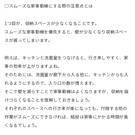
□スムーズな家事動線にする際の注意点とは
1つ目が、収納スペースが少なくなることです。
スムーズな家事動線を優先すると、壁が少なくなり収納スペー
スが減ってしまいます。
例えば、キッチンと洗面室をつなげると、行き来しやすく、家
事の効率が上がりますよね。
そのためには、洗面室が廊下から入る他に、キッチンからも入
れるようにするので、入り口の数が増えます。
そこで壁を減らすことで家事動線はよくなりますが、収納を設
けづらくなることを理解しておきましょう。
それぞれのスペースへの行き来が楽になっても、付随する他の
作業がスムーズにできなければ、結局は家事にかかる時間が長
くなるでしょう。