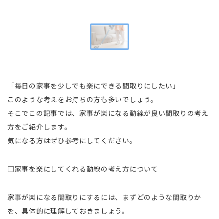
「毎日の家事を少しでも楽にできる間取りにしたい」
このような考えをお持ちの方も多いでしょう。
そこでこの記事では、家事が楽になる動線が良い間取りの考え
方をご紹介します。
気になる方はぜひ参考にしてください。
□家事を楽にしてくれる動線の考え方について
家事が楽になる間取りにするには、まずどのような間取りか
を、具体的に理解しておきましょう。