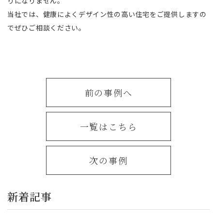
りになりません。
当社では、健康によくデザイン性の高い住宅をご提供しますの
でぜひご相談ください。
前の事例へ
一覧はこちら
次の事例
新着記事