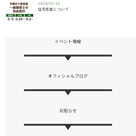
2024/03/15
住宅性能について
イベント情報
オフィシャルブログ
お知らせ