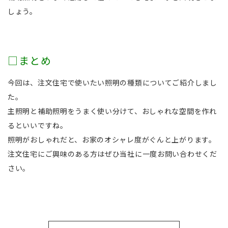
しょう。
□まとめ
今回は、注文住宅で使いたい照明の種類についてご紹介しまし
た。
主照明と補助照明をうまく使い分けて、おしゃれな空間を作れ
るといいですね。
照明がおしゃれだと、お家のオシャレ度がぐんと上がります。
注文住宅にご興味のある方はぜひ当社に一度お問い合わせくだ
さい。