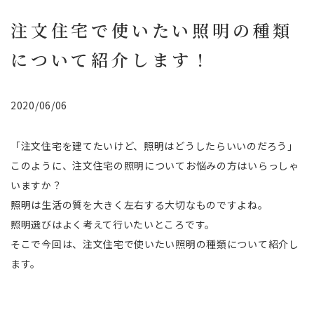
注文住宅で使いたい照明の種類
について紹介します！
2020/06/06
「注文住宅を建てたいけど、照明はどうしたらいいのだろう」
このように、注文住宅の照明についてお悩みの方はいらっしゃ
いますか？
照明は生活の質を大きく左右する大切なものですよね。
照明選びはよく考えて行いたいところです。
そこで今回は、注文住宅で使いたい照明の種類について紹介し
ます。