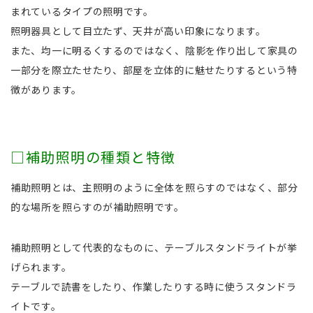
まれているタイプの照明です。
照明器具として目立たず、天井が高い印象になります。
また、均一に明るくするのではなく、陰影を作り出して家具の
一部分を際立たせたり、部屋を立体的に魅せたりするという特
徴があります。
□補助照明の種類と特徴
補助照明とは、主照明のように全体を照らすのではなく、部分
的な場所を照らすのが補助照明です。
補助照明として代表的なものに、テーブルスタンドライトが挙
げられます。
テーブルで読書をしたり、作業したりする時に使うスタンドラ
イトです。