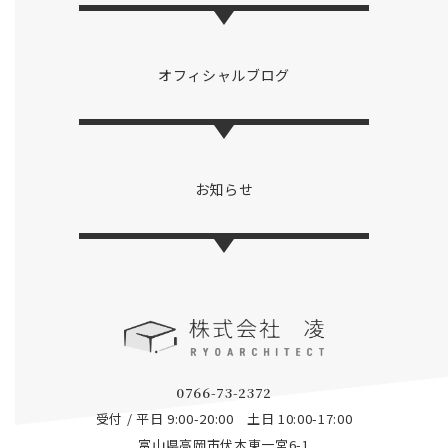
オフィシャルブログ
お知らせ
0766-73-2372
受付 / 平日 9:00-20:00 土日 10:00-17:00
富山県高岡市伏木東一宮6-1