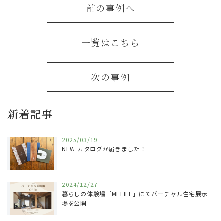
前の事例へ
一覧はこちら
次の事例
新着記事
2025/03/19
NEW カタログが届きました！
2024/12/27
暮らしの体験場「MELIFE」にてバーチャル住宅展示
場を公開