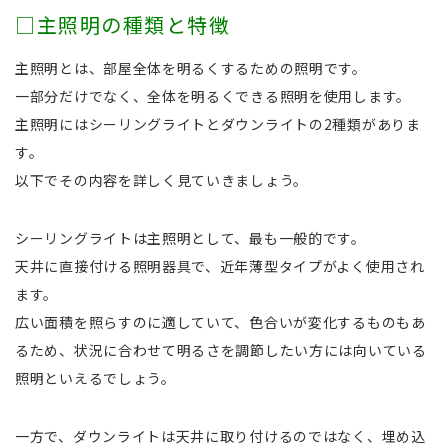
□主照明の種類と特徴
主照明とは、部屋全体を明るくするための照明です。
一部分だけでなく、全体を明るくできる照明を使用します。
主照明にはシーリングライトとダウンライトの2種類がありま
す。
以下でその内容を詳しく見ていきましょう。
シーリングライトは主照明として、最も一般的です。
天井に直接付ける照明器具で、近年薄型タイプがよく使用され
ます。
広い面積を照らすのに適していて、色合いが変化するものもあ
るため、状況に合わせて明るさを調節したい方には向いている
照明といえるでしょう。
一方で、ダウンライトは天井に取り付けるのではなく、埋め込