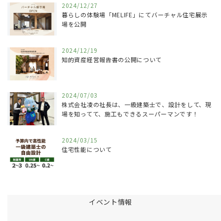
2024/12/27
暮らしの体験場「MELIFE」にてバーチャル住宅展示
場を公開
2024/12/19
知的資産経営報告書の公開について
2024/07/03
株式会社凌の社長は、一級建築士で、設計をして、現
場を知ってて、施工もできるスーパーマンです！
2024/03/15
住宅性能について
イベント情報